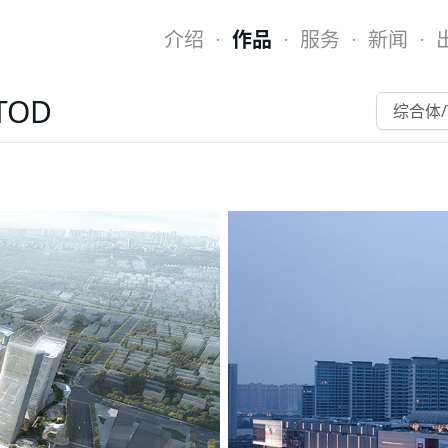
介绍
作品
服务
新闻
·
·
·
·
TOD
综合体/