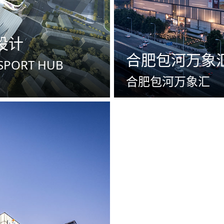
设计
合肥包河万象
SPORT HUB
合肥包河万象汇