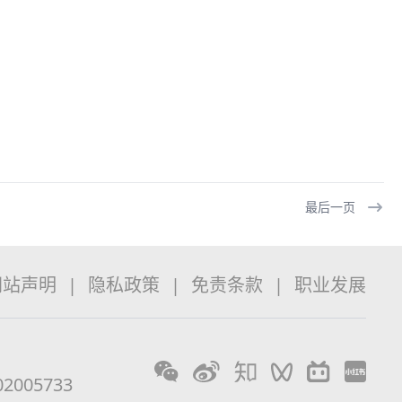
最后一页
网站声明
|
隐私政策
|
免责条款
|
职业发展
2005733