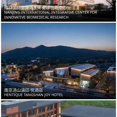
南京国际健康城生命健康创新中心
NANJING INTERNATIONAL INTEGRATIVE CENTER FOR
INNOVATIVE BIOMEDICAL RESEARCH
南京汤山涵田·悦酒店
HENTIQUE TANGSHAN JOY HOTEL