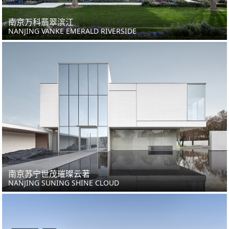
南京万科翡翠滨江
NANJING VANKE EMERALD RIVERSIDE
南京苏宁世茂璀璨云著
NANJING SUNING SHINE CLOUD