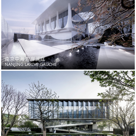
南京中海·左岸澜庭
NANJING LARIVE GAUCHE