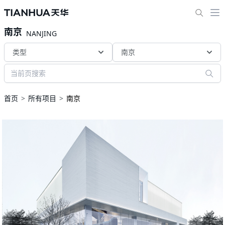
南京
NANJING
类型
南京
首页
所有项目
南京