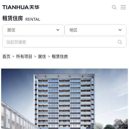
租赁住房
RENTAL
居住
地区
首页
所有项目
居住
租赁住房