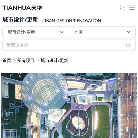
城市设计/更新
URBAN DESIGN/RENOVATION
城市设计/更新
地区
首页
所有项目
城市设计/更新