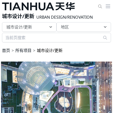
城市设计/更新
URBAN DESIGN/RENOVATION
城市设计/更新
地区
首页
所有项目
城市设计/更新