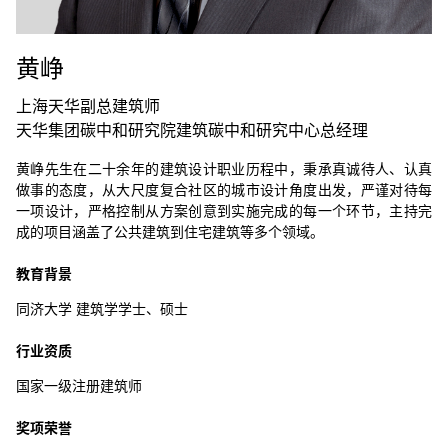
黄峥
上海天华副总建筑师
天华集团碳中和研究院建筑碳中和研究中心总经理
黄峥先生在二十余年的建筑设计职业历程中，秉承真诚待人、认真
做事的态度，从大尺度复合社区的城市设计角度出发，严谨对待每
一项设计，严格控制从方案创意到实施完成的每一个环节，主持完
成的项目涵盖了公共建筑到住宅建筑等多个领域。
教育背景
同济大学 建筑学学士、硕士
行业资质
国家一级注册建筑师
奖项荣誉