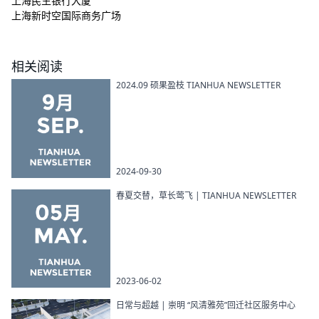
上海民生银行大厦
上海新时空国际商务广场
相关阅读
2024.09 硕果盈枝 TIANHUA NEWSLETTER
2024-09-30
春夏交替，草长莺飞 | TIANHUA NEWSLETTER
2023-06-02
日常与超越 | 崇明 “风清雅苑”回迁社区服务中心