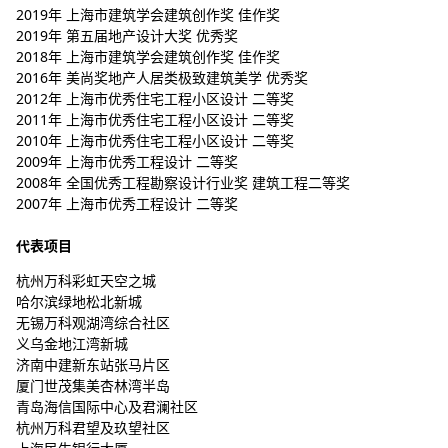
2019年 上海市建筑学会建筑创作奖 佳作奖
2019年 第五届地产设计大奖 优秀奖
2018年 上海市建筑学会建筑创作奖 佳作奖
2016年 美尚奖地产人居类极致建筑美学 优秀奖
2012年 上海市优秀住宅工程小区设计 二等奖
2011年 上海市优秀住宅工程小区设计 二等奖
2010年 上海市优秀住宅工程小区设计 二等奖
2009年 上海市优秀工程设计 二等奖
2008年 全国优秀工程勘察设计行业奖 建筑工程二等奖
2007年 上海市优秀工程设计 二等奖
代表项目
杭州万科彩虹天空之城
哈尔滨绿地松北新城
无锡万科观湖湾综合社区
义乌金地江湾新城
济南中建新东站张马片区
厦门世茂集美杏林湾半岛
青岛海信国际中心及君澜社区
杭州万科君望及玖望社区