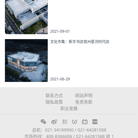
2021-09-01
文化市集：新华书店常州星河时代店
2021-06-29
联系方式
网站声明
隐私政策
免责条款
职业发展
总机：021-34189900 / 021-64281588
市场热线：400-8366606 / 021-64281588 转 1