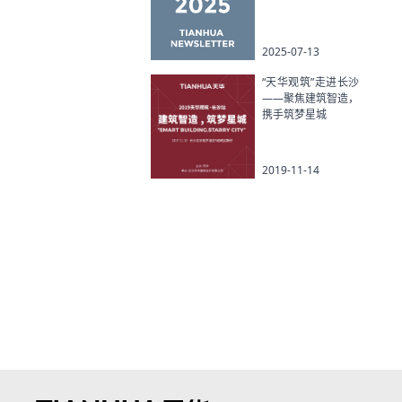
2025-07-13
“天华观筑”走进长沙
——聚焦建筑智造，
携手筑梦星城
2019-11-14