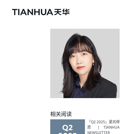
相关阅读
「Q2 2025」夏风得
愿 | TIANHUA
NEWSLETTER