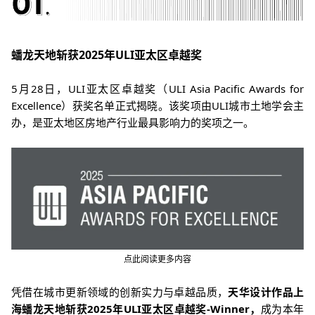
蟠龙天地斩获2025年ULI亚太区卓越奖
5月28日，ULI亚太区卓越奖（ULI Asia Pacific Awards for
Excellence）获奖名单正式揭晓。
该奖项由ULI城市土地学会主
办，是亚太地区房地产行业最具影响力的奖项之一。
点此阅读更多内容
凭借在城市更新领域的创新实力与卓越品质，
天华设计作品上
海蟠龙天地斩获2025年ULI亚太区卓越奖-Winner，
成为本年