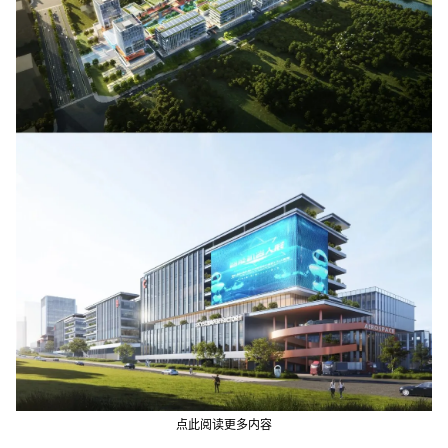
点此阅读更多内容