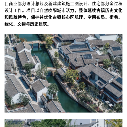
目商业部分设计总包及新建建筑施工图设计、住宅部分全过程
设计工作。项目以自然唤醒城市活力，
整体延续古镇历史文化
和风貌特色，保护并优化古镇核心区肌理、空间布局、街巷、
绿化、文物与历史建筑
。