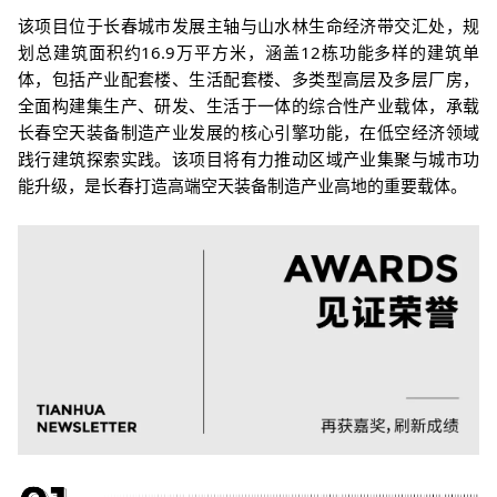
该项目位于长春城市发展主轴与山水林生命经济带交汇处，规
划总建筑面积约16.9万平方米，涵盖12栋功能多样的建筑单
体，包括产业配套楼、生活配套楼、多类型高层及多层厂房，
全面构建集生产、研发、生活于一体的综合性产业载体，承载
长春空天装备制造产业发展的核心引擎功能，在低空经济领域
践行建筑探索实践。
该项目将有力推动区域产业集聚与城市功
能升级，是长春打造高端空天装备制造产业高地的重要载体。