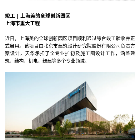
竣工 | 上海美的全球创新园区
上海市重大工程
近日，上海美的全球创新园区项目顺利通过综合竣工验收并正
式启用。该
项目由北京市建筑设计研究院股份有限公司负责方
案设计，天华
承担了全专业扩初及施工图设计工作，涵盖建
筑、结构、机电、绿建等多个专业领域。