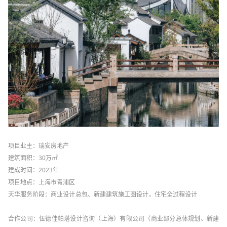
项目业主：瑞安房地产
建筑面积：30万㎡
建成时间：2023年
项目地点：上海市青浦区
天华服务阶段：商业设计总包、新建建筑施工图设计，住宅全过程设计
合作公司：伍德佳帕塔设计咨询（上海）有限公司（商业部分总体规划、新建