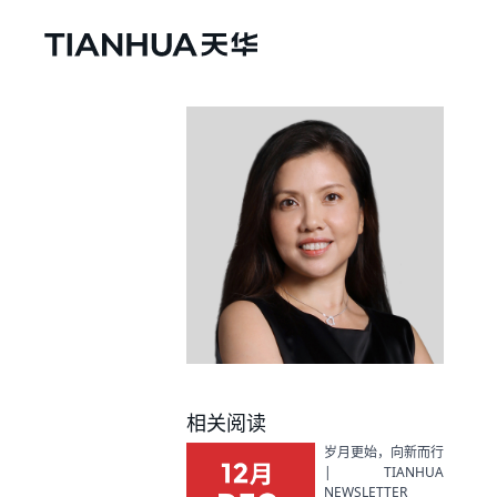
相关阅读
岁月更始，向新而行
| TIANHUA
NEWSLETTER