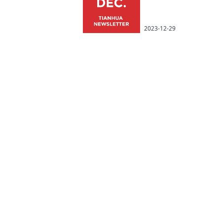
2023-12-29