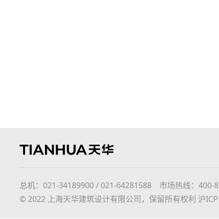
总机：021-34189900 / 021-64281588 市场热线：400-8366
© 2022 上海天华建筑设计有限公司，保留所有权利
沪ICP