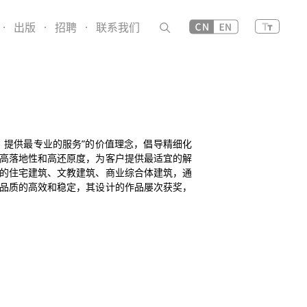
·
出版
·
招聘
·
联系我们
，提供最专业的服务”的价值理念，倡导精细化
高落地性和高还原度，为客户提供最适宜的解
的住宅建筑、文教建筑、商业综合体建筑，通
品质的高效和稳定，其设计的作品屡次获奖，