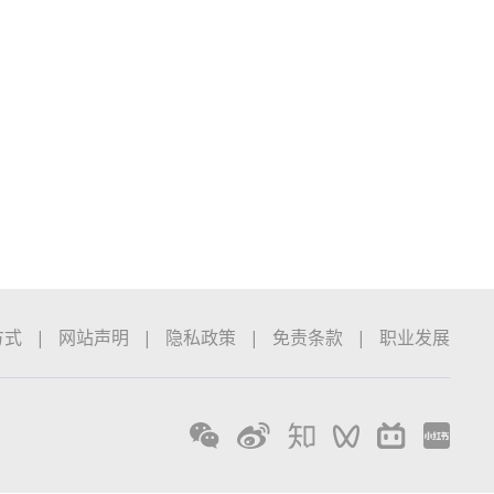
方式
|
网站声明
|
隐私政策
|
免责条款
|
职业发展