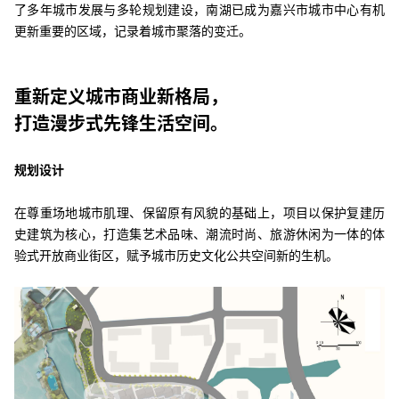
了多年城市发展与多轮规划建设，南湖已成为嘉兴市城市中心有机
更新重要的区域，记录着城市聚落的变迁。
重新定义城市商业新格局，
打造漫步式先锋生活空间。
规划设计
在尊重场地城市肌理、保留原有风貌的基础上，项目以保护复建历
史建筑为核心，打造集艺术品味、潮流时尚、旅游休闲为一体的体
验式开放商业街区，赋予城市历史文化公共空间新的生机。