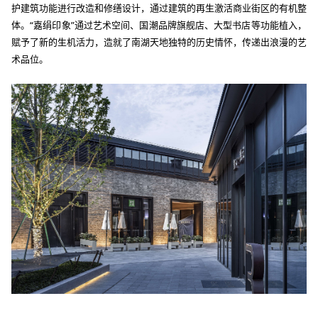
护建筑功能进行改造和修缮设计，通过建筑的再生激活商业街区的有机整
体。“嘉绢印象”通过艺术空间、国潮品牌旗舰店、大型书店等功能植入，
赋予了新的生机活力，造就了南湖天地独特的历史情怀，传递出浪漫的艺
术品位。