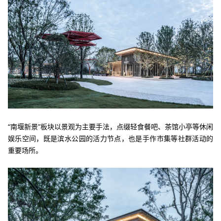
“南堰新景”板块以景观为主要手法，点缀轻食餐吧、茶馆小亭等休闲
娱乐空间，既是滨水公园的活力节点，也是手作市集等社群活动的
重要场所。