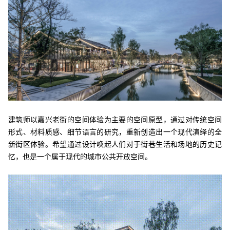
建筑师以嘉兴老街的空间体验为主要的空间原型，通过对传统空间
形式、材料质感、细节语言的研究，重新创造出一个现代演绎的全
新街区体验。希望通过设计唤起人们对于街巷生活和场地的历史记
忆，也是一个属于现代的城市公共开放空间。