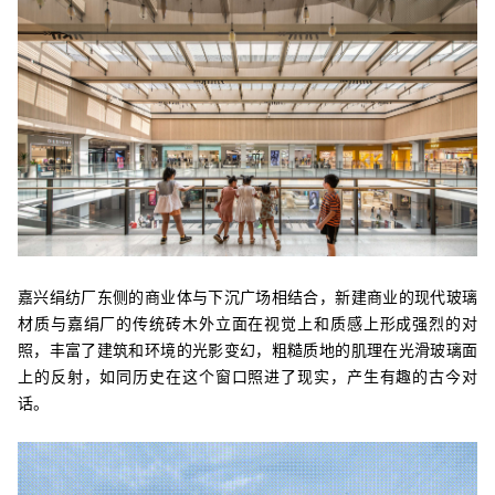
嘉兴绢纺厂东侧的商业体与下沉广场相结合，新建商业的现代玻璃
材质与嘉绢厂的传统砖木外立面在视觉上和质感上形成强烈的对
照，丰富了建筑和环境的光影变幻，粗糙质地的肌理在光滑玻璃面
上的反射，如同历史在这个窗口照进了现实，产生有趣的古今对
话。