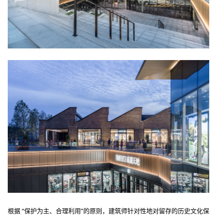
根据
“保护为主、合理利用”的原则，建筑师针对性地对留存的历史文化保