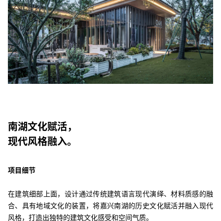
南湖文化赋活，
现代风格融入。
项目细节
在建筑细部上面，设计通过传统建筑语言现代演绎、材料质感的融
合、具有地域文化的装置，将嘉兴南湖的历史文化赋活并融入现代
风格，打造出独特的建筑文化感受和空间气质。