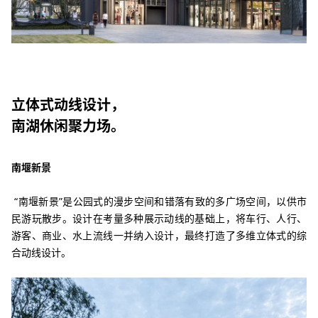
立体式动线设计，
南湖休闲聚力场。
南堰新景
“南堰新景”是公园式的漫步空间和错落有致的多广场空间，以供市
民游玩散步。设计在考量多种展示动线的基础上，将车行、人行、
游客、商业、水上流线一并纳入设计，最终打造了多维立体式的综
合动线设计。