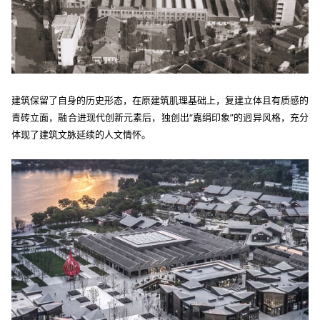
建筑保留了自身的历史形态，在原建筑肌理基础上，复建立体且有质感的
青砖立面，融合进现代创新元素后，独创出
“嘉绢印象”的迥异风格，充分
体现了建筑文脉延续的人文情怀。