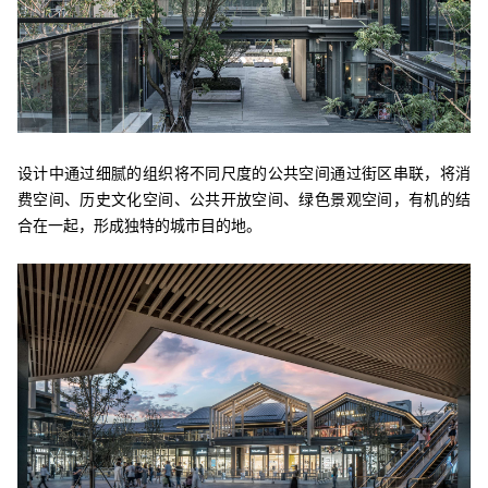
设计中通过细腻的组织将不同尺度的公共空间通过街区串联，将消
费空间、历史文化空间、公共开放空间、绿色景观空间，有机的结
合在一起，形成独特的城市目的地。