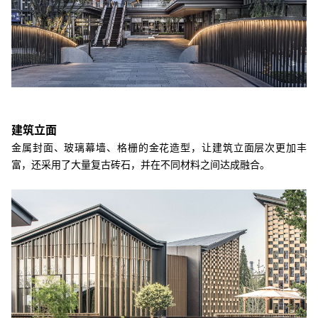
建筑立面
金属封面、玻璃幕墙、格栅的金花造型，让建筑立面层次更加丰
富，还采用了大量复古砖石，并在不同材料之间达成融合。