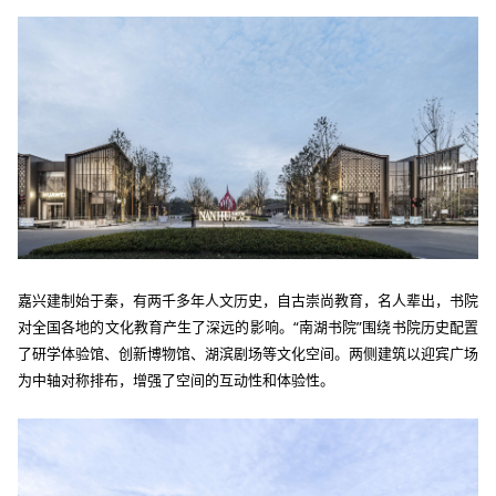
嘉兴建制始于秦，有两千多年人文历史，自古崇尚教育，名人辈出，书院
对全国各地的文化教育产生了深远的影响。
“南湖书院”围绕书院历史配置
了研学体验馆、创新博物馆、湖滨剧场等文化空间。两侧建筑以迎宾广场
为中轴对称排布，增强了空间的互动性和体验性。