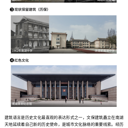
建筑语言是历史文化最直观的表达形式之一，文保建筑矗立在南湖
天地延续着自己新的历史使命，是城市文化脉络的重要线索。经历