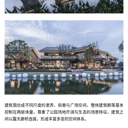
建筑围合成不同尺度的里弄、街巷与广场空间，整体建筑群落基本
控制在两层体量，尊重了公园场地开阔与生态的场景特征，建筑之
间以露天廊桥连接，形成丰富多变的空间体系。