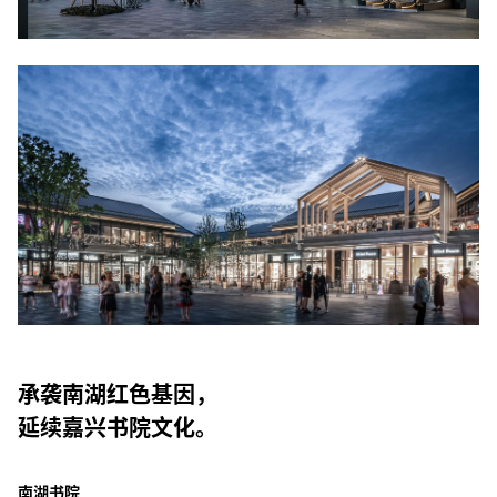
承袭南湖红色基因，
延续嘉兴书院文化。
南湖书院