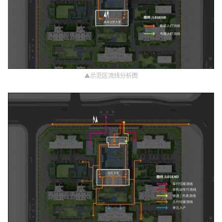
▲示范区流线分析图