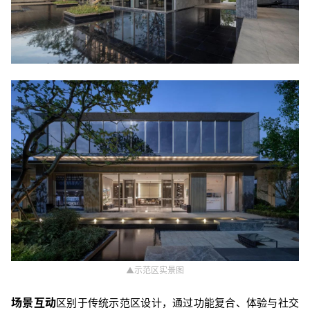
▲示范区实景图
场景互动
区别于传统示范区设计，通过功能复合、体验与社交