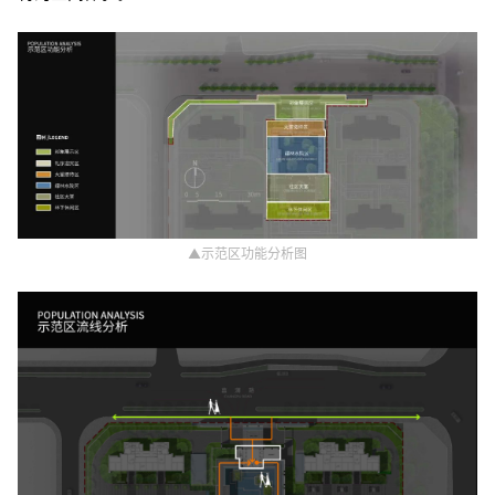
▲示范区功能分析图