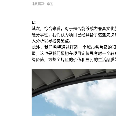
建筑摄影：李逸
L：
其次，综合来看，对于是否能够成为兼具文化
题分享性，我们认为项目已经具备了这些先决
入分析以寻找突破点。
此外，我们希望通过打造一个城市名片级的
量。这也是我们最初在项目定位思考时一个较
缘价值，为整个片区的价值和居民的生活品质