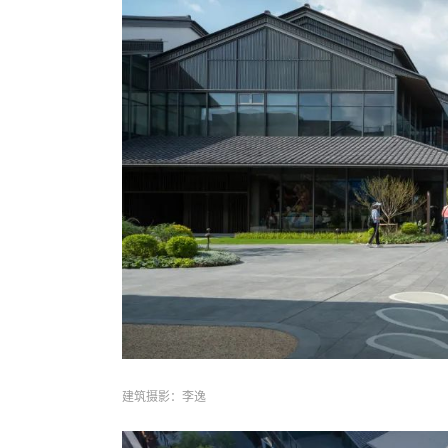
建筑摄影：李逸