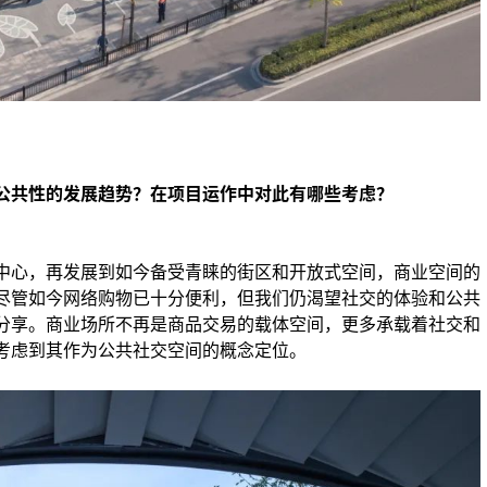
公共性的发展趋势？在项目运作中对此有哪些考虑？
中心，再发展到如今备受青睐的街区和开放式空间，商业空间的
尽管如今网络购物已十分便利，但我们仍渴望社交的体验和公共
分享。商业场所不再是商品交易的载体空间，更多承载着社交和
考虑到其作为公共社交空间的概念定位。