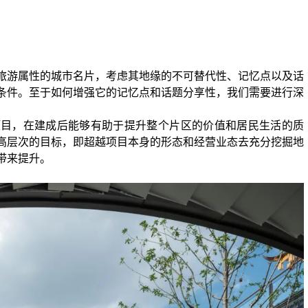
旅游属性的城市名片，考虑其地缘的不可替代性、记忆点以及话
条件。至于如何增强它的记忆点和话题分享性，我们需要进行深
项目，在建成后能够有助于提升整个片区的价值和居民生活的质
高层次的目标，即超越项目本身的形态和经营业态去充分挖掘地
带来提升。