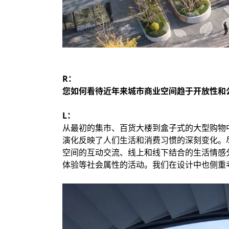
R：
您如何看待近年来城市商业空间趋于开放性和
L：
从最初的集市、百货大楼到盒子式的大型购物
演化反映了人们生活和消费习惯的深刻变化。
空间的互动交流、线上和线下结合的生活情感
体验等社会属性的活动。我们在设计中也侧重