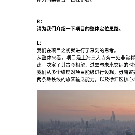
R：
请为我们介绍一下项目的整体定位思路。
L：
我们在项目之初就进行了深刻的思考。
从整体来看，项目是上海三大寺旁一处非常
建，决定了其古今相望、过去与未来交织的时
我们从多个维度对项目能级进行设想，毋庸置
两条地铁线的旅客输送能力，以及徐汇区核心