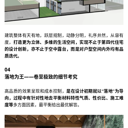
建筑整体有天有地，跃层规制，动静分明，礼序井然，从容有
度，
打造更为立体、多维的生活空间，实现不止于第四代住宅
的设计创新，亦不止于空中露台，而是对户型空间内外均有品
质迭代。
04
落地为王——卷至极致的细节考究
高品质的效果呈现和成本控制，
是在设计初期就以“落地”为导
向，过程中有针对性地去平衡材料特性气质、性价比、施工难
度等
多方面因素，最平衡给出最优解答。