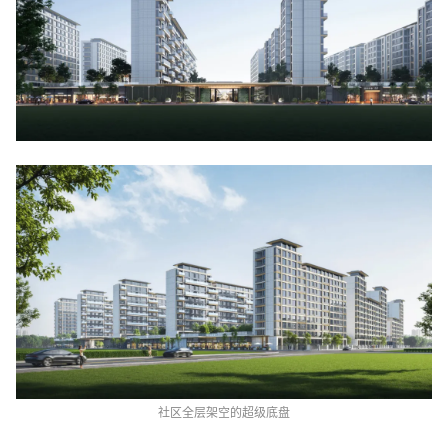
社区全层架空的超级底盘