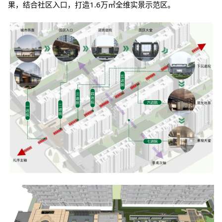
果，结合社区入口，打造1.6万㎡全维实景示范区。