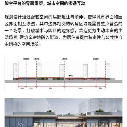
架空平台的界面重塑，城市空间
的
渗透互动
规划设计通过配套空间的局部退让与前伸，使得城市界面和园
区界面相互渗透，其中边界相交的转角区域是需要重点营造的
一个场景，打破城市与园区的边界感，营造更为生动丰富的生
活场景, 建筑亲密地融入街道，为居住者提供私密性与公共性自
由切换的空间场所。