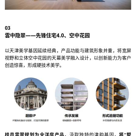
03
雲中隐翠——先锋住宅4.0、空中花园
以天津美学基因延续经典，产品功能与建筑形象并重，将宽屏
视野和立体空中花园的天幕美学融入设计，以创新能力为客户
创造惊喜，形成硬技术美学。
桂月雲翠规划为全洋房产品
，汲取独特的津韵基因，
将“墅