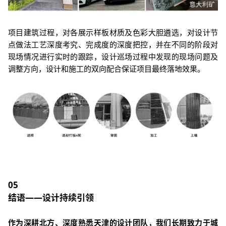
项目建筑过程，对各展示样板材质及色彩大胆遴选，对设计节
点做法工艺深度考究、完成度的深度把控，并在不同的阶段对
现场情况进行实时的跟踪，设计巡场过程中发现的现场问题及
调整方向，设计和施工的双向配合保证项目最终落地效果。
05
结语——设计持续引领
作为深耕北方、深度熟悉天津的设计团队，我们长期致力于城