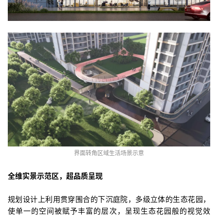
界面转角区域生活场景示意
全维实景示范区，超品质呈现
规划设计上利用贯穿围合的下沉庭院，多级立体的生态花园，
使单一的空间被赋予丰富的层次，呈现生态花园般的视觉效