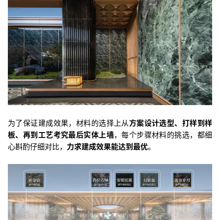
为了保证建成效果，材料的选择上从
方案设计选型、打样到样
板、再到工艺考究最后实体上墙
，每个步骤材料的挑选，都细
心斟酌仔细对比，
力求建成效果能达到最优
。