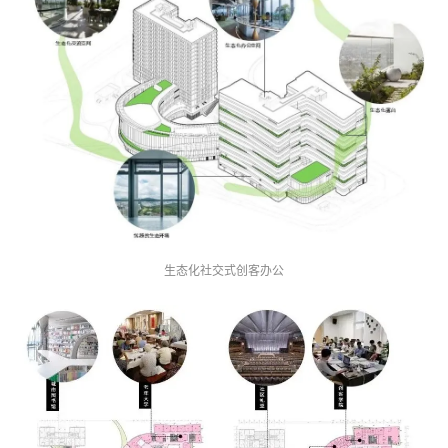
生态化社交式创客办公