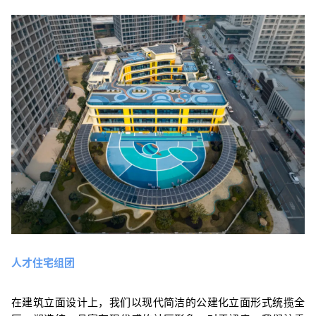
人才住宅组团
在建筑立
面设计上，我们以现代简洁的公建化立面形式统揽全