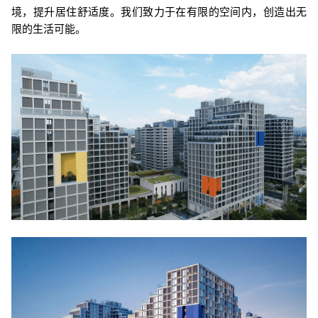
境，提升居住舒适度。我们致力于在有限的空间内，创造出无
限的生活可能。