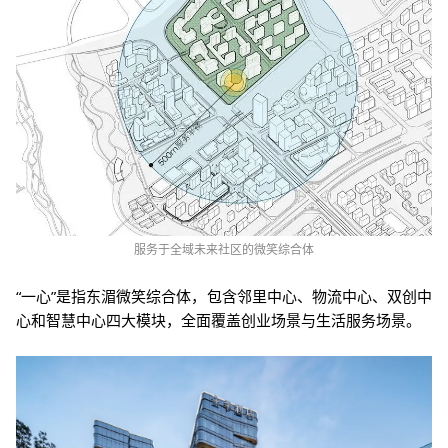
服务于全域未来社区的微笑综合体
“一心”是指东湄微笑综合体，包含邻里中心、物流中心、双创中
心和智慧中心四大模块，全面覆盖创业场景与生活服务场景。