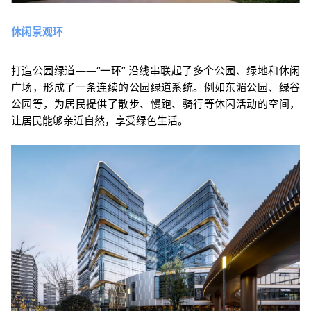
休闲景观环
打造公园绿道——“一环” 沿线串联起了多个公园、绿地和休闲
广场，形成了一条连续的公园绿道系统。例如东湄公园、绿谷
公园等，为居民提供了散步、慢跑、骑行等休闲活动的空间，
让居民能够亲近自然，享受绿色生活。