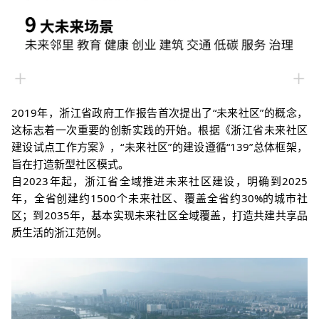
2019年，浙江省政府工作报告首次提出了“未来社区”的概念
，
这标志着一次重要的创新实践的开始。
根据《浙江省未来社区
建设试点工作方案》，“未来社区”的建设遵循“139”总体框架，
旨在打造新型社区模式。
自2023年起，浙江省全域推进未来社区建
设，明确到2025
年，全省创建约1500个
未来社区
、覆盖全省约30%的城市社
区；到20
35年，基本实现未来社区全域覆盖，打造共建共享品
质生活的浙江范例。