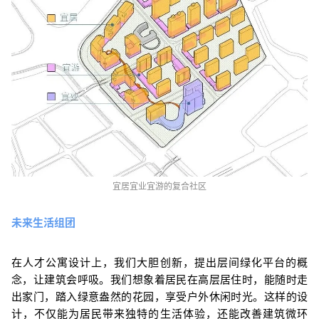
宜居
宜业宜游的复合
社区
未来生活组团
在人才公寓设计上，我们大胆创新，提出层间绿化平台的概
念，让建筑会呼吸。我们想象着居民在高层居住时，能随时走
出家门，踏入绿意盎然的花园，享受户外休闲时光。这样的设
计，不仅能为居民带来独特的生活体验，还能改善建筑微环