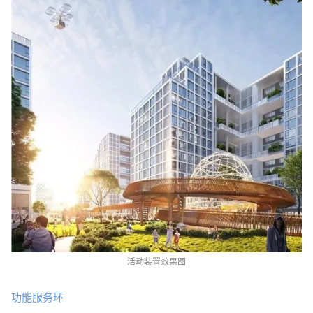
活
动装置效果图
功能服务环