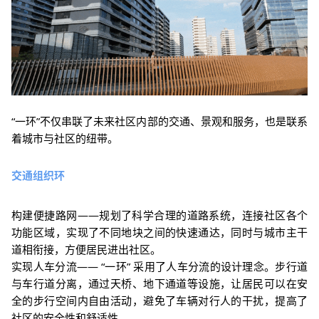
“一环”不仅串联了未来社区内部的交通、景观和服务，也是联系
着城市与社区的纽带。
交通组织环
构建便捷路网——规划了科学合理的道路系统，连接社区各个
功能区域，实现了不同地块之间的快速通达，同时与城市主干
道相衔接，方便居民进出社区。
实现人车分流—— “一环” 采用了人车分流的设计理念。步行道
与车行道分离，通过天桥、地下通道等设施，让居民可以在安
全的步行空间内自由活动，避免了车辆对行人的干扰，提高了
社区的安全性和舒适性。