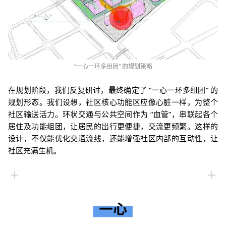
“一心一环多组团” 的规划策略
在
规划阶段，
我们反复研讨，最终确定了 “一心一环多组团” 的
规划形态。我们设想，
社区核心功能区应像心脏一样，为整个
社区输送活力。环状交通与公共空间作为 “血管”，串联起各个
居住及功能组团，让居民的出行更便捷，交流更频繁。这样的
设计，不仅能优化交通流线，
还能增强社区内部的互动性，让
社区充满生机。