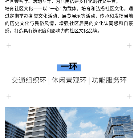
社区会客厅、活动室等，为居民搭建多样化的社交平台
。
培
育社区文化——以 “一心” 为载体，
培育和弘扬社区文化，通
过定期举办各类文化活动、展览展示等活动，传承和发扬当地
的历史文化
与民俗风情，增强社区居民的文化认同感和自豪
感，打造具有辨识度和影响力的社区文化品牌。