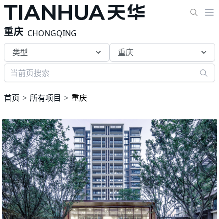
重庆
CHONGQING
类型
重庆
首页
所有项目
重庆