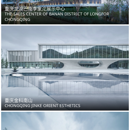
重庆龙湖巴南李家沱展示中心
THE SALES CENTER OF BANAN DISTRICT OF LONGFOR
CHONGQING
重庆金科南山
CHONGQING JINKE ORIENT ESTHETICS