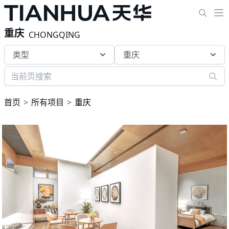
重庆
CHONGQING
类型
重庆
首页
所有项目
重庆