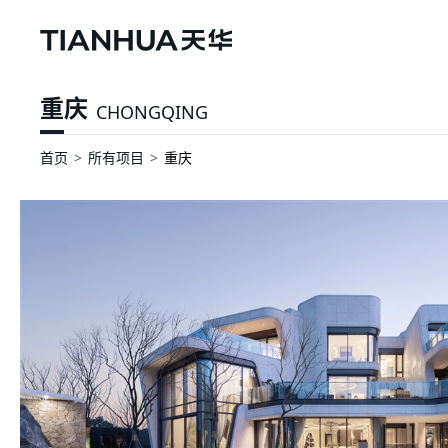
重庆
CHONGQING
首页
所有项目
重庆