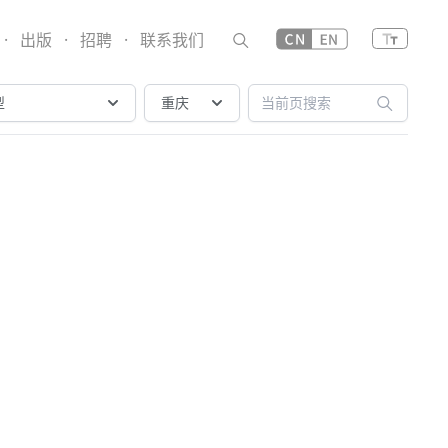
·
出版
·
招聘
·
联系我们
型
重庆