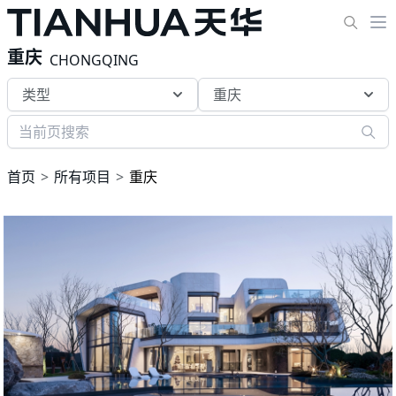
重庆
CHONGQING
类型
重庆
首页
所有项目
重庆