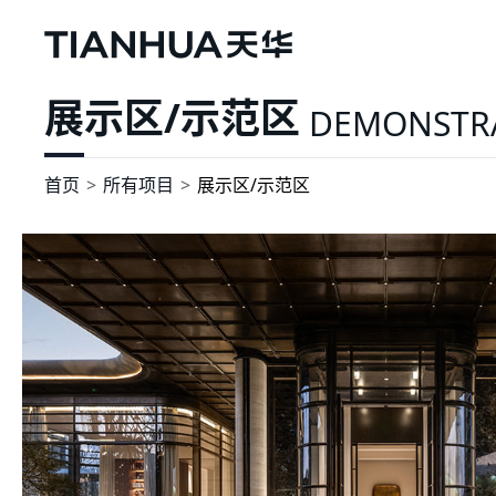
展示区/示范区
DEMONSTR
首页
所有项目
展示区/示范区