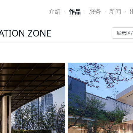
介绍
作品
服务
新闻
·
·
·
·
ATION ZONE
展示区