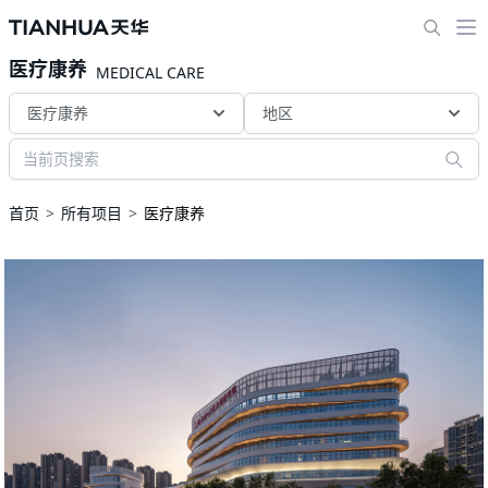
医疗康养
MEDICAL CARE
医疗康养
地区
首页
所有项目
医疗康养