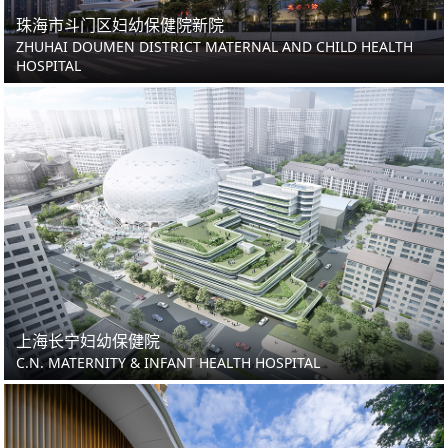
珠海市斗门区妇幼保健院新院
ZHUHAI DOUMEN DISTRICT MATERNAL AND CHILD HEALTH
HOSPITAL
上海长宁妇幼保健院
C.N. MATERNITY & INFANT HEALTH HOSPITAL