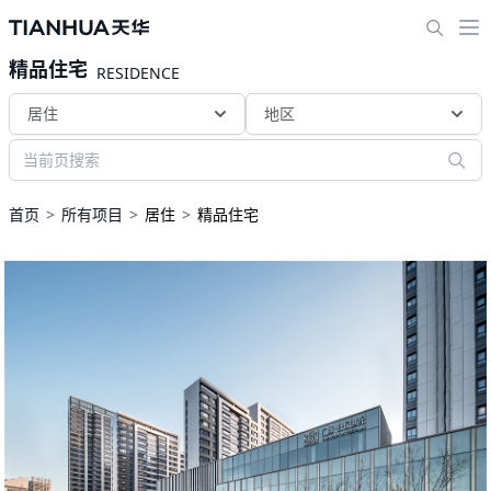
精品住宅
RESIDENCE
居住
地区
首页
所有项目
居住
精品住宅