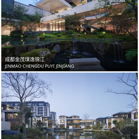
成都金茂璞逸锦江
JINMAO CHENGDU PUYI JINJIANG