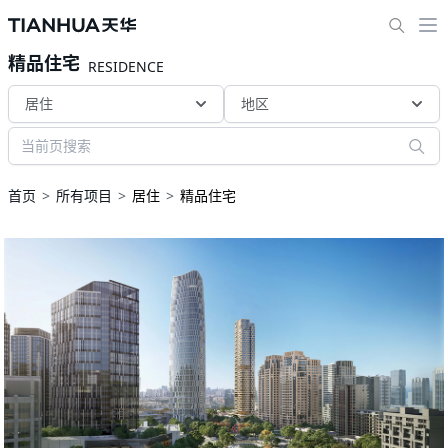
精品住宅
RESIDENCE
居住
地区
首页
所有项目
居住
精品住宅