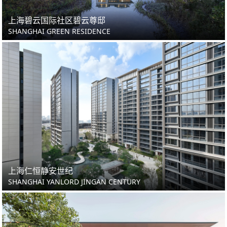
上海碧云国际社区碧云尊邸
SHANGHAI GREEN RESIDENCE
上海仁恒静安世纪
SHANGHAI YANLORD JINGAN CENTURY