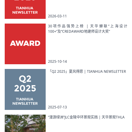
2026-03-11
30项作品强势上榜 | 天华蝉联“上海设计
100+”及“CREDAWARD地建师设计大奖”
2025-10-14
「Q2 2025」夏风得愿 | TIANHUA NEWSLETTER
2025-07-13
“漫游绿洲”JLC金陵中环景观实践 | 天华景观THLA