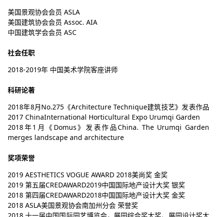
美国景观协会会员 ASLA
美国建筑协会会员 Assoc. AIA
中国建筑学会会员 ASC
社会任职
2018-2019年 中国美术学院客座讲师
科研论著
2018年8月No.275《Architecture Technique建筑技艺》发表作品
2017 ChinaInternational Horticultural Expo Urumqi Garden
2018年1月《Domus》发表作品China. The Urumqi Garden
merges landscape and architecture
奖项荣誉
2019 AESTHETICS VOGUE AWARD 2018美尚奖 金奖
2019 第五届CREDAWARD2019中国国际地产设计大奖 银奖
2018 第四届CREDAWARD2018中国国际地产设计大奖 金奖
2018 ASLA美国景观协会南加州分会 荣誉奖
2018 十一届中国国际园艺博览会，展园综合奖大奖、展园设计奖大