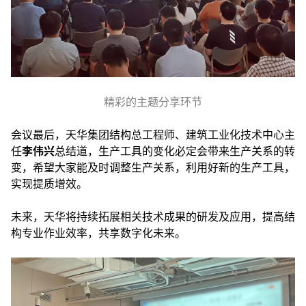
精彩的主题分享环节
会议最后，天华集团结构总工程师、
建筑工业化技术中心主
任
李伟兴
总结道，生产工具的变化必定会带来生产关系的转
变，希望大家能及时调整生产关系，利用好新的生产工具，
实现提质增效。
未来，天华将持续拓展相关技术成果的研发及应用，提高结
构专业作业效率，共享数字化未来。