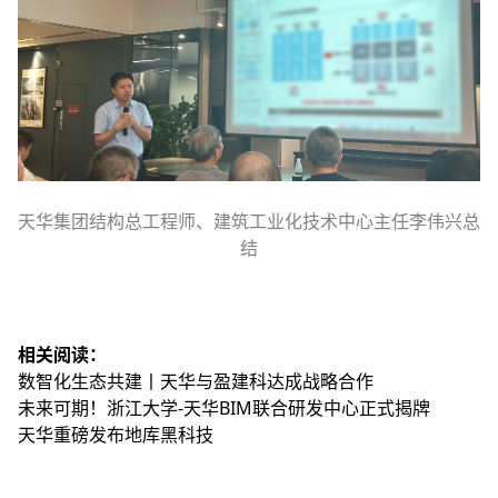
天华集团结构总工程师、建筑工业化技术中心主任李伟兴总
结
相关阅读：
数智化生态共建丨天华与盈建科达成战略合作
未来可期！浙江大学-天华BIM联合研发中心正式揭牌
天华重磅发布地库黑科技