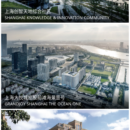
上海创智天地综合社区
SHANGHAI KNOWLEDGE & INNOVATION COMMUNITY
上海大悦城控股前滩海景壹号
GRANDJOY SHANGHAI THE OCEAN ONE