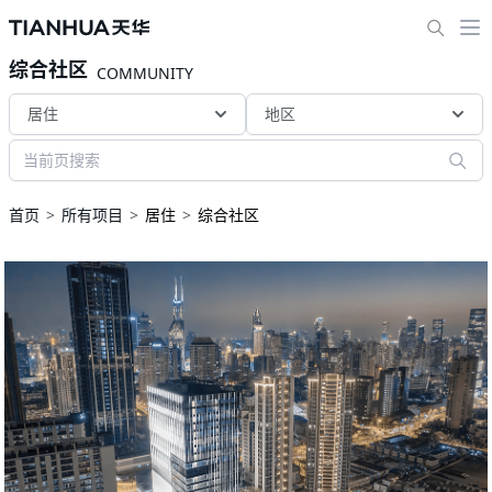
综合社区
COMMUNITY
居住
地区
首页
所有项目
居住
综合社区