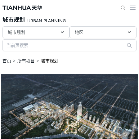
城市规划
URBAN PLANNING
城市规划
地区
首页
所有项目
城市规划