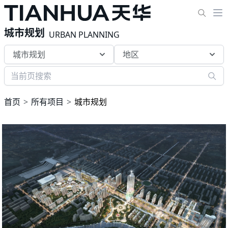
城市规划
URBAN PLANNING
城市规划
地区
首页
所有项目
城市规划