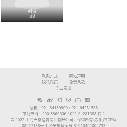
测试
测试
联系方式
网站声明
隐私政策
免责条款
职业发展
总机：021-34189900 / 021-64281588
市场热线：400-8366606 / 021-64281588 转 1
© 2022 上海天华建筑设计有限公司，保留所有权利
沪ICP备
08027138号-1
公安部备案号 31010402005733