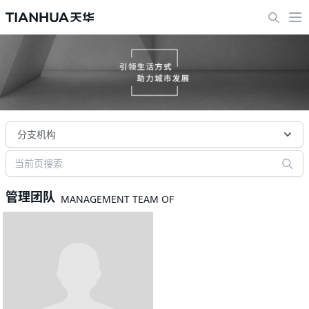
分支机构
管理团队
MANAGEMENT TEAM OF