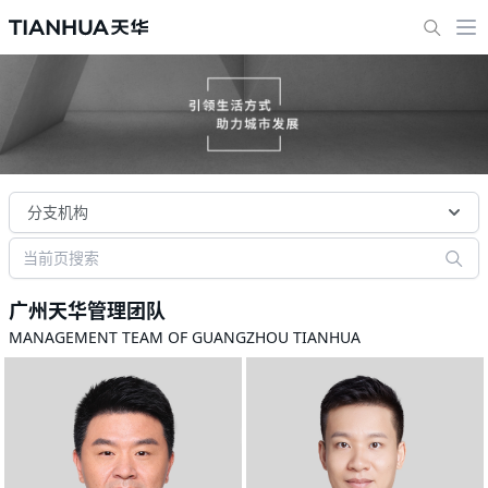
分支机构
广州天华管理团队
MANAGEMENT TEAM OF GUANGZHOU TIANHUA