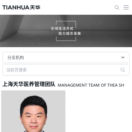
分支机构
上海天华医养管理团队
MANAGEMENT TEAM OF THEA SH