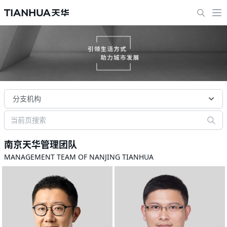
分支机构
南京天华管理团队
MANAGEMENT TEAM OF NANJING TIANHUA