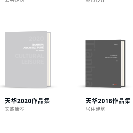
公共建筑
城市设计
预览
预览
天华2020作品集
天华2018作品集
文旅康养
居住建筑