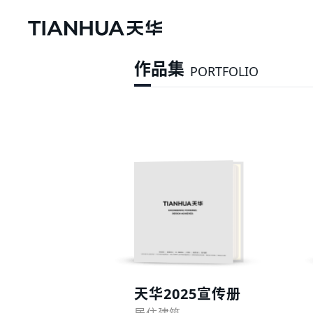
作品集
PORTFOLIO
预览
天华2025宣传册