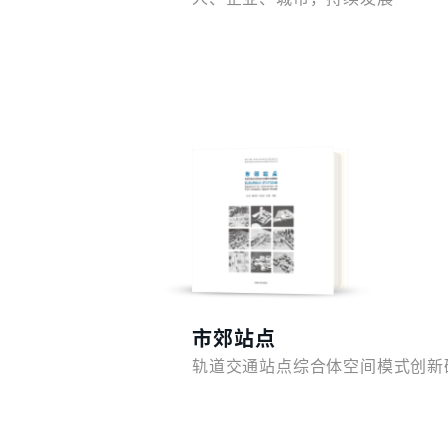
预览
市郊站点
轨道交通站点综合体空间模式创新