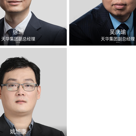
徐凯
吴庆瑜
天华集团副总经理
天华集团副总经理
...
...
姚旭康