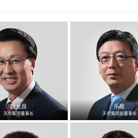
赵允良
乐星
天华集团董事长
天华集团副董事长
...
...