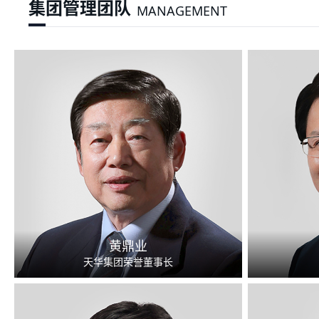
集团管理团队
MANAGEMENT
黄鼎业
天华集团荣誉董事长