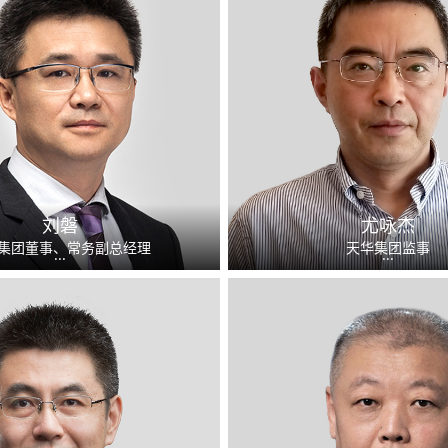
刘磐
尤咏杰
集团董事、常务副总经理
天华集团监事
...
...