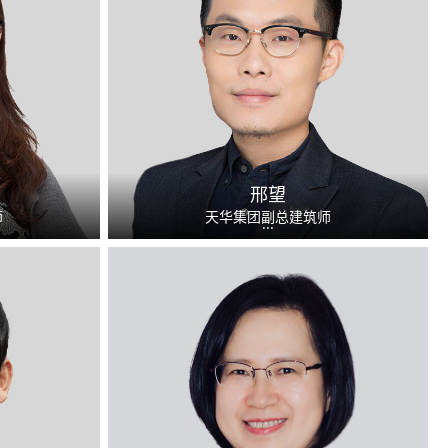
邢望
师
天华集团副总建筑师
...