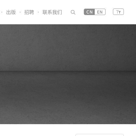
·
出版
·
招聘
·
联系我们